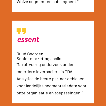
Whize segment en subsegment."
Ruud Goorden
Senior marketing analist
"Na uitvoerig onderzoek onder
meerdere leveranciers is TDA
Analytics de beste partner gebleken
voor landelijke segmentatiedata voor
onze organisatie en toepassingen."