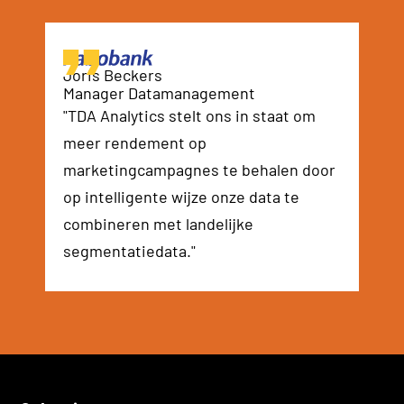
Joris Beckers
Manager Datamanagement
"TDA Analytics stelt ons in staat om
meer rendement op
marketingcampagnes te behalen door
op intelligente wijze onze data te
combineren met landelijke
segmentatiedata."