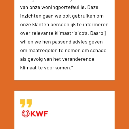
van onze woningportefeuille. Deze
inzichten gaan we ook gebruiken om
onze klanten persoonlijk te informeren
over relevante klimaatrisico’s. Daarbij
willen we hen passend advies geven
om maatregelen te nemen om schade
als gevolg van het veranderende
klimaat te voorkomen.”