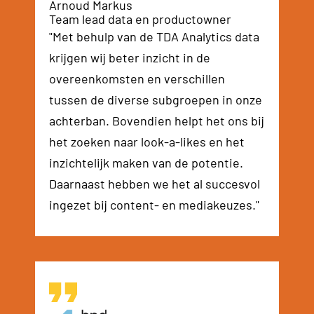
Arnoud Markus
Team lead data en productowner
"Met behulp van de TDA Analytics data
krijgen wij beter inzicht in de
overeenkomsten en verschillen
tussen de diverse subgroepen in onze
achterban. Bovendien helpt het ons bij
het zoeken naar look-a-likes en het
inzichtelijk maken van de potentie.
Daarnaast hebben we het al succesvol
ingezet bij content- en mediakeuzes."