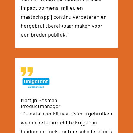
impact op mens, milieu en
maatschappij continu verbeteren en
hergebruik bereikbaar maken voor
een breder publiek."
Martijn Bosman
Productmanager
“De data over klimaatrisico’s gebruiken
we om beter inzicht te krijgen in
huidige en toekomstige schaderisico’s