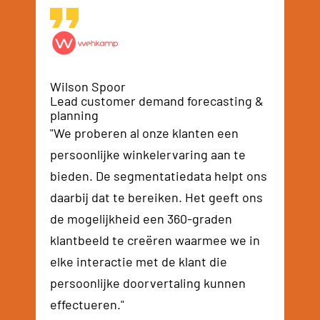
Wilson Spoor
Lead customer demand forecasting &
planning
"We proberen al onze klanten een
persoonlijke winkelervaring aan te
bieden. De segmentatiedata helpt ons
daarbij dat te bereiken. Het geeft ons
de mogelijkheid een 360-graden
klantbeeld te creëren waarmee we in
elke interactie met de klant die
persoonlijke doorvertaling kunnen
effectueren."