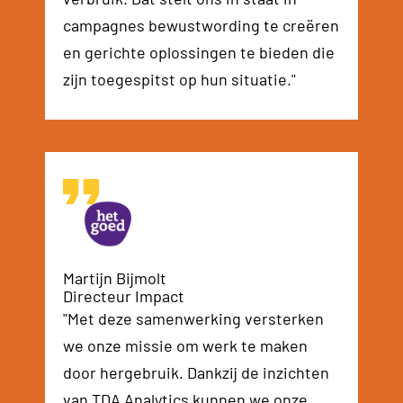
campagnes bewustwording te creëren
en gerichte oplossingen te bieden die
zijn toegespitst op hun situatie."
Martijn Bijmolt
Directeur Impact
"Met deze samenwerking versterken
we onze missie om werk te maken
door hergebruik. Dankzij de inzichten
van TDA Analytics kunnen we onze