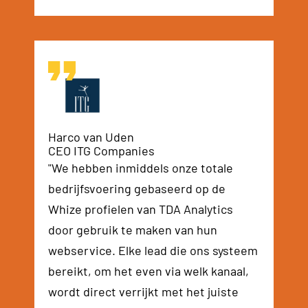
Harco van Uden
CEO ITG Companies
"We hebben inmiddels onze totale
bedrijfsvoering gebaseerd op de
Whize profielen van TDA Analytics
door gebruik te maken van hun
webservice. Elke lead die ons systeem
bereikt, om het even via welk kanaal,
wordt direct verrijkt met het juiste