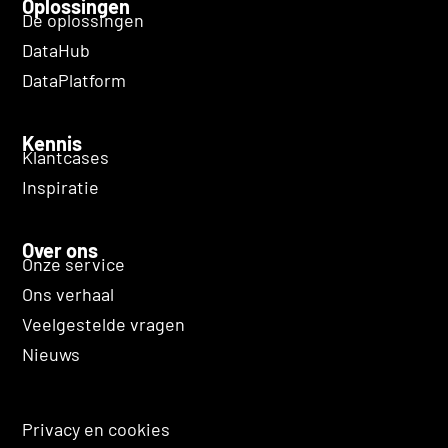
Oplossingen
De oplossingen
DataHub
DataPlatform
Kennis
Klantcases
Inspiratie
Over ons
Onze service
Ons verhaal
Veelgestelde vragen
Nieuws
Privacy en cookies