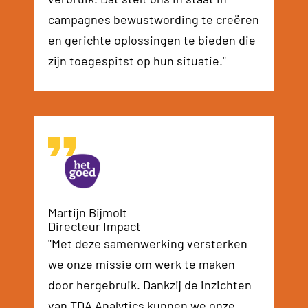
campagnes bewustwording te creëren
en gerichte oplossingen te bieden die
zijn toegespitst op hun situatie."
Martijn Bijmolt
Directeur Impact
"Met deze samenwerking versterken
we onze missie om werk te maken
door hergebruik. Dankzij de inzichten
van TDA Analytics kunnen we onze