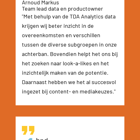
Arnoud Markus
Team lead data en productowner
"Met behulp van de TDA Analytics data
krijgen wij beter inzicht in de
overeenkomsten en verschillen
tussen de diverse subgroepen in onze
achterban. Bovendien helpt het ons bij
het zoeken naar look-a-likes en het
inzichtelijk maken van de potentie.
Daarnaast hebben we het al succesvol
ingezet bij content- en mediakeuzes."