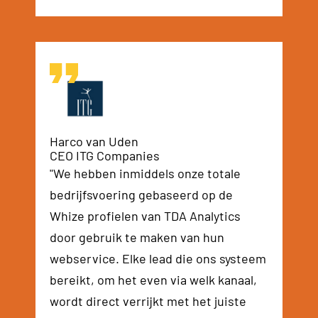
Harco van Uden
CEO ITG Companies
"We hebben inmiddels onze totale
bedrijfsvoering gebaseerd op de
Whize profielen van TDA Analytics
door gebruik te maken van hun
webservice. Elke lead die ons systeem
bereikt, om het even via welk kanaal,
wordt direct verrijkt met het juiste