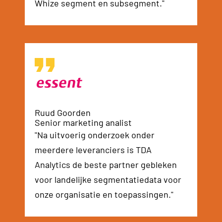
Whize segment en subsegment."
Ruud Goorden
Senior marketing analist
"Na uitvoerig onderzoek onder
meerdere leveranciers is TDA
Analytics de beste partner gebleken
voor landelijke segmentatiedata voor
onze organisatie en toepassingen."