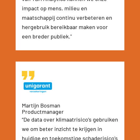
impact op mens, milieu en
maatschappij continu verbeteren en
hergebruik bereikbaar maken voor
een breder publiek."
Martijn Bosman
Productmanager
“De data over klimaatrisico’s gebruiken
we om beter inzicht te krijgen in
huidige en toekomstige schaderisico’s