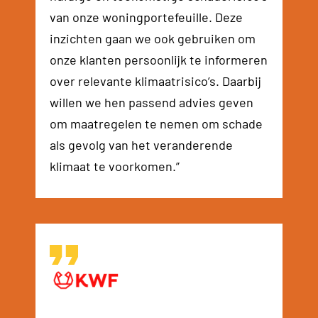
van onze woningportefeuille. Deze
inzichten gaan we ook gebruiken om
onze klanten persoonlijk te informeren
over relevante klimaatrisico’s. Daarbij
willen we hen passend advies geven
om maatregelen te nemen om schade
als gevolg van het veranderende
klimaat te voorkomen.”