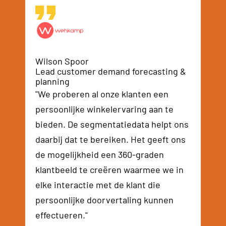
Wilson Spoor
Lead customer demand forecasting &
planning
"We proberen al onze klanten een
persoonlijke winkelervaring aan te
bieden. De segmentatiedata helpt ons
daarbij dat te bereiken. Het geeft ons
de mogelijkheid een 360-graden
klantbeeld te creëren waarmee we in
elke interactie met de klant die
persoonlijke doorvertaling kunnen
effectueren."