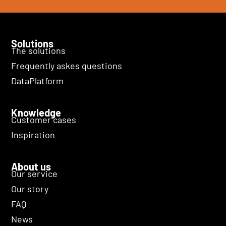
Solutions
The solutions
Frequently askes questions
DataPlatform
Knowledge
Customer cases
Inspiration
About us
Our service
Our story
FAQ
News