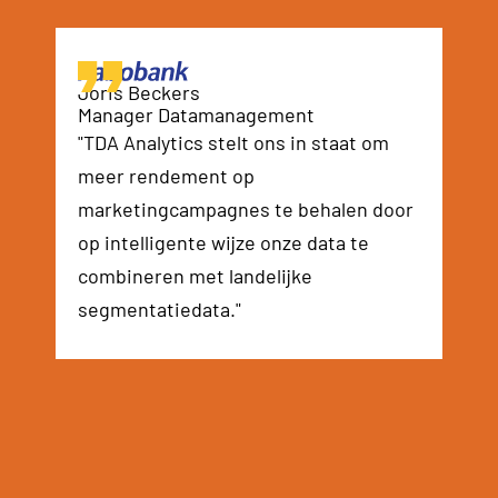
Joris Beckers
Manager Datamanagement
"TDA Analytics stelt ons in staat om
meer rendement op
marketingcampagnes te behalen door
op intelligente wijze onze data te
combineren met landelijke
segmentatiedata."