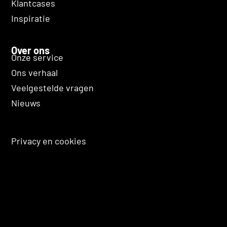
Klantcases
Inspiratie
Over ons
Onze service
Ons verhaal
Veelgestelde vragen
Nieuws
Privacy en cookies