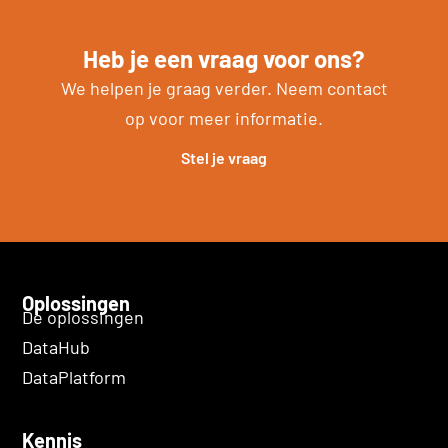
Heb je een vraag voor ons?
We helpen je graag verder. Neem contact
op voor meer informatie.
Stel je vraag
Oplossingen
De oplossingen
DataHub
DataPlatform
Kennis