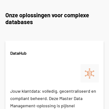
Onze oplossingen voor complexe
databases
DataHub
Jouw klantdata: volledig, gecentraliseerd en
compliant beheerd. Deze Master Data
Management-oplossing is pijlsnel