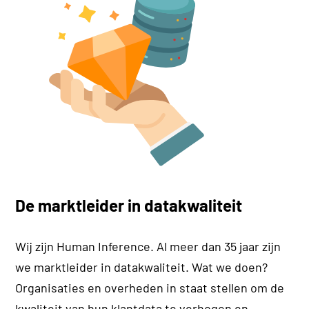
De marktleider in datakwaliteit
Wij zijn Human Inference. Al meer dan 35 jaar zijn
we marktleider in datakwaliteit. Wat we doen?
Organisaties en overheden in staat stellen om de
kwaliteit van hun klantdata te verhogen en