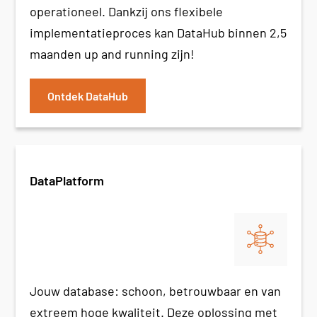
operationeel. Dankzij ons flexibele
implementatieproces kan DataHub binnen 2,5
maanden up and running zijn!
Ontdek DataHub
DataPlatform
Jouw database: schoon, betrouwbaar en van
extreem hoge kwaliteit. Deze oplossing met