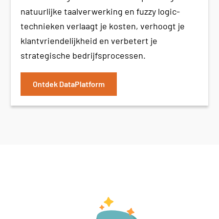
natuurlijke taalverwerking en fuzzy logic-
technieken verlaagt je kosten, verhoogt je
klantvriendelijkheid en verbetert je
strategische bedrijfsprocessen.
Ontdek DataPlatform