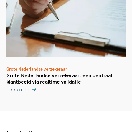
Grote Nederlandse verzekeraar
Grote Nederlandse verzekeraar: één centraal
klantbeeld via realtime validatie
Lees meer