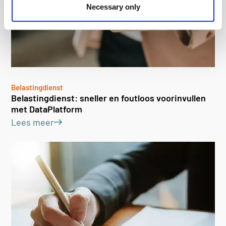
Necessary only
Belastingdienst
Belastingdienst: sneller en foutloos voorinvullen
met DataPlatform
Lees meer