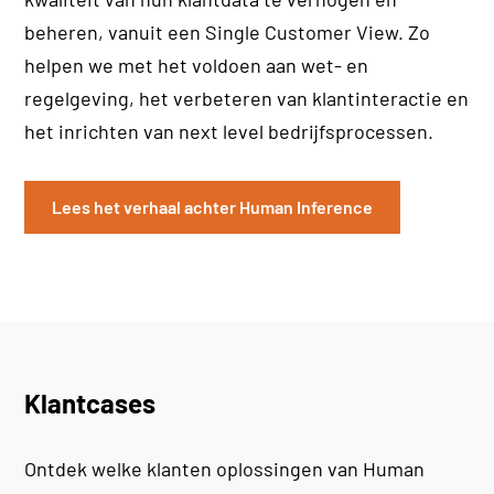
beheren, vanuit een Single Customer View. Zo
helpen we met het voldoen aan wet- en
regelgeving, het verbeteren van klantinteractie en
het inrichten van next level bedrijfsprocessen.
Lees het verhaal achter Human Inference
Klantcases
Ontdek welke klanten oplossingen van Human