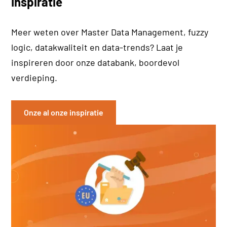
Inspiratie
Meer weten over Master Data Management, fuzzy
logic, datakwaliteit en data-trends? Laat je
inspireren door onze databank, boordevol
verdieping.
Onze al onze inspiratie