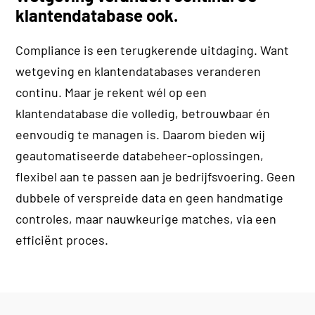
klantendatabase ook.
Compliance is een terugkerende uitdaging. Want
wetgeving en klantendatabases veranderen
continu. Maar je rekent wél op een
klantendatabase die volledig, betrouwbaar én
eenvoudig te managen is. Daarom bieden wij
geautomatiseerde databeheer-oplossingen,
flexibel aan te passen aan je bedrijfsvoering. Geen
dubbele of verspreide data en geen handmatige
controles, maar nauwkeurige matches, via een
efficiënt proces.