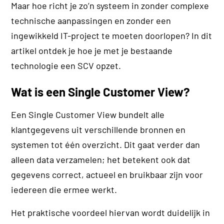
Maar hoe richt je zo’n systeem in zonder complexe
technische aanpassingen en zonder een
ingewikkeld IT-project te moeten doorlopen? In dit
artikel ontdek je hoe je met je bestaande
technologie een SCV opzet.
Wat is een Single Customer View?
Een Single Customer View bundelt alle
klantgegevens uit verschillende bronnen en
systemen tot één overzicht. Dit gaat verder dan
alleen data verzamelen; het betekent ook dat
gegevens correct, actueel en bruikbaar zijn voor
iedereen die ermee werkt.
Het praktische voordeel hiervan wordt duidelijk in