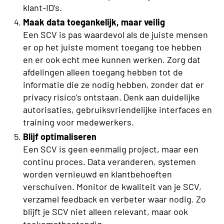
klant-ID’s.
Maak data toegankelijk, maar veilig
Een SCV is pas waardevol als de juiste mensen
er op het juiste moment toegang toe hebben
en er ook echt mee kunnen werken. Zorg dat
afdelingen alleen toegang hebben tot de
informatie die ze nodig hebben, zonder dat er
privacy risico’s ontstaan. Denk aan duidelijke
autorisaties, gebruiksvriendelijke interfaces en
training voor medewerkers.
Blijf optimaliseren
Een SCV is geen eenmalig project, maar een
continu proces. Data veranderen, systemen
worden vernieuwd en klantbehoeften
verschuiven. Monitor de kwaliteit van je SCV,
verzamel feedback en verbeter waar nodig. Zo
blijft je SCV niet alleen relevant, maar ook