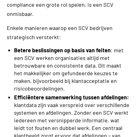
compliance een grote rol spelen, is een SCV
onmisbaar.
Enkele manieren waarop een SCV bedrijven
strategisch versterkt:
Betere beslissingen op basis van feiten
: met
een SCV werken organisaties altijd met
betrouwbare en consistente data. Dit maakt
het makkelijker om gefundeerde keuzes te
maken, bijvoorbeeld bij klantacceptatie en
risicobeoordelingen.
Efficiëntere samenwerking tussen afdelingen:
klantdata zijn vaak verspreid over verschillende
systemen en afdelingen. Zonder een SCV werkt
iedereen met versnipperde informatie, wat
leidt tot fouten en dubbel werk. Een centraal
klantbeeld zorgt ervoor dat afdelingen – van