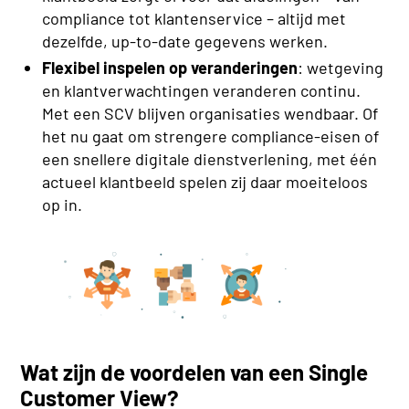
compliance tot klantenservice – altijd met
dezelfde, up-to-date gegevens werken.
Flexibel inspelen op veranderingen
: wetgeving
en klantverwachtingen veranderen continu.
Met een SCV blijven organisaties wendbaar. Of
het nu gaat om strengere compliance-eisen of
een snellere digitale dienstverlening, met één
actueel klantbeeld spelen zij daar moeiteloos
op in.
Wat zijn de voordelen van een Single
Customer View?