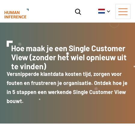
Hoe maak je een Single Customer
View (zonder het wiel opnieuw uit
te vinden)
Versnipperde klantdata kosten tijd, zorgen voor
fouten en frustreren je organisatie. Ontdek hoe je
in 5 stappen een werkende Single Customer View
bouwt.