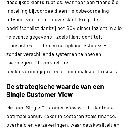
dagelijkse klantsituaties. Wanneer een financiële
instelling bijvoorbeeld een risicobeoordeling
uitvoert voor een nieuwe klant, krijgt de
bedrijfsanalist dankzij het SCV direct inzicht in alle
relevante gegevens – zoals klantidentiteit,
transactieverleden en compliance-checks –
zonder verschillende systemen te hoeven
raadplegen. Dit versnelt het
besluitvormingsproces en minimaliseert risico’s.
De strategische waarde van een
Single Customer View
Met een Single Customer View wordt klantdata
optimaal benut. Zeker in sectoren zoals finance,
overheid en verzekeringen, waar datakwaliteit en