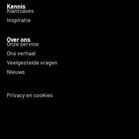
Kennis
Klantcases
Inspiratie
Over ons
Onze service
Ons verhaal
Veelgestelde vragen
Nieuws
Privacy en cookies