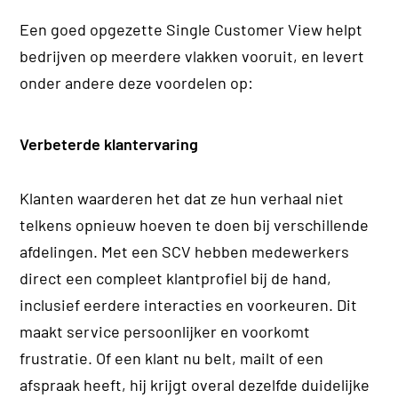
Een goed opgezette Single Customer View helpt
bedrijven op meerdere vlakken vooruit, en levert
onder andere deze voordelen op:
Verbeterde klantervaring
Klanten waarderen het dat ze hun verhaal niet
telkens opnieuw hoeven te doen bij verschillende
afdelingen. Met een SCV hebben medewerkers
direct een compleet klantprofiel bij de hand,
inclusief eerdere interacties en voorkeuren. Dit
maakt service persoonlijker en voorkomt
frustratie. Of een klant nu belt, mailt of een
afspraak heeft, hij krijgt overal dezelfde duidelijke