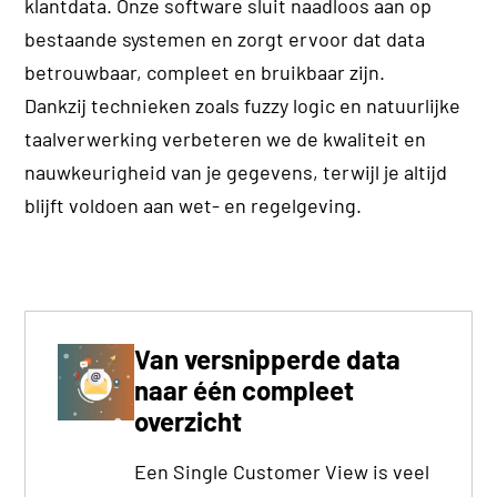
klantdata. Onze software sluit naadloos aan op
bestaande systemen en zorgt ervoor dat data
betrouwbaar, compleet en bruikbaar zijn.
Dankzij technieken zoals fuzzy logic en natuurlijke
taalverwerking verbeteren we de kwaliteit en
nauwkeurigheid van je gegevens, terwijl je altijd
blijft voldoen aan wet- en regelgeving.
Van versnipperde data
naar één compleet
overzicht
Een Single Customer View is veel