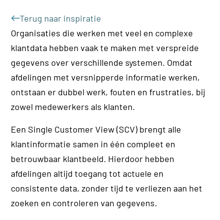
Terug naar inspiratie
Organisaties die werken met veel en complexe
klantdata hebben vaak te maken met verspreide
gegevens over verschillende systemen. Omdat
afdelingen met versnipperde informatie werken,
ontstaan er dubbel werk, fouten en frustraties, bij
zowel medewerkers als klanten.
Een Single Customer View (SCV) brengt alle
klantinformatie samen in één compleet en
betrouwbaar klantbeeld. Hierdoor hebben
afdelingen altijd toegang tot actuele en
consistente data, zonder tijd te verliezen aan het
zoeken en controleren van gegevens.