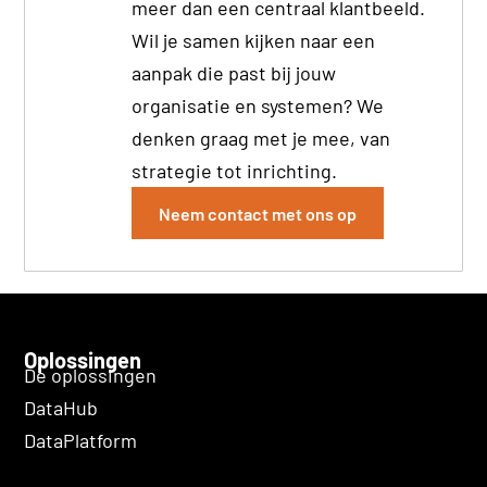
meer dan een centraal klantbeeld.
Wil je samen kijken naar een
aanpak die past bij jouw
organisatie en systemen? We
denken graag met je mee, van
strategie tot inrichting.
Neem contact met ons op
Oplossingen
De oplossingen
DataHub
DataPlatform