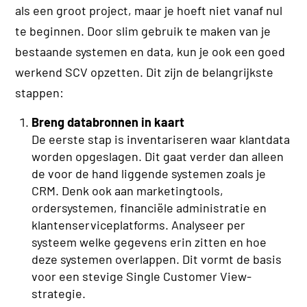
als een groot project, maar je hoeft niet vanaf nul
te beginnen. Door slim gebruik te maken van je
bestaande systemen en data, kun je ook een goed
werkend SCV opzetten. Dit zijn de belangrijkste
stappen:
Breng databronnen in kaart
De eerste stap is inventariseren waar klantdata
worden opgeslagen. Dit gaat verder dan alleen
de voor de hand liggende systemen zoals je
CRM. Denk ook aan marketingtools,
ordersystemen, financiële administratie en
klantenserviceplatforms. Analyseer per
systeem welke gegevens erin zitten en hoe
deze systemen overlappen. Dit vormt de basis
voor een stevige Single Customer View-
strategie.