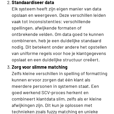
Standaardiseer data
Elk systeem heeft zijn eigen manier van data
opslaan en weergeven. Deze verschillen leiden
vaak tot inconsistenties: verschillende
spellingen, afwijkende formaten of
ontbrekende velden. Om data goed te kunnen
combineren, heb je een duidelijke standaard
nodig. Dit betekent onder andere het opstellen
van uniforme regels voor hoe je klantgegevens
opslaat en een duidelijke structuur creëert.
Zorg voor slimme matching
Zelfs kleine verschillen in spelling of formatting
kunnen ervoor zorgen dat één klant als
meerdere personen in systemen staat. Een
goed werkend SCV-proces herkent en
combineert klantdata slim, zelfs als er kleine
afwijkingen zijn. Dit kun je oplossen met
technieken zoals fuzzy matching en unieke