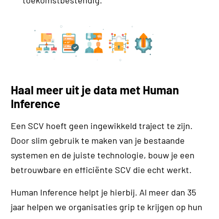
toekomstbestendig.
Haal meer uit je data met Human
Inference
Een SCV hoeft geen ingewikkeld traject te zijn.
Door slim gebruik te maken van je bestaande
systemen en de juiste technologie, bouw je een
betrouwbare en efficiënte SCV die echt werkt.
Human Inference helpt je hierbij. Al meer dan 35
jaar helpen we organisaties grip te krijgen op hun