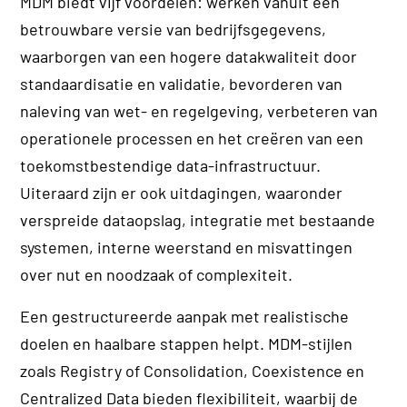
MDM biedt vijf voordelen: werken vanuit één
betrouwbare versie van bedrijfsgegevens,
waarborgen van een hogere datakwaliteit door
standaardisatie en validatie, bevorderen van
naleving van wet- en regelgeving, verbeteren van
operationele processen en het creëren van een
toekomstbestendige data-infrastructuur.
Uiteraard zijn er ook uitdagingen, waaronder
verspreide dataopslag, integratie met bestaande
systemen, interne weerstand en misvattingen
over nut en noodzaak of complexiteit.
Een gestructureerde aanpak met realistische
doelen en haalbare stappen helpt. MDM-stijlen
zoals Registry of Consolidation, Coexistence en
Centralized Data bieden flexibiliteit, waarbij de