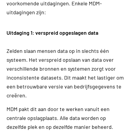
voorkomende uitdagingen. Enkele MDM-
uitdagingen zijn:
Uitdaging 1: verspreid opgeslagen data
Zelden slaan mensen data op in slechts één
systeem. Het verspreid opslaan van data over
verschillende bronnen en systemen zorgt voor
inconsistente datasets. Dit maakt het lastiger om
een betrouwbare versie van bedrijfsgegevens te
creëren.
MDM pakt dit aan door te werken vanuit een
centrale opslagplaats. Alle data worden op
dezelfde plek en op dezelfde manier beheerd.