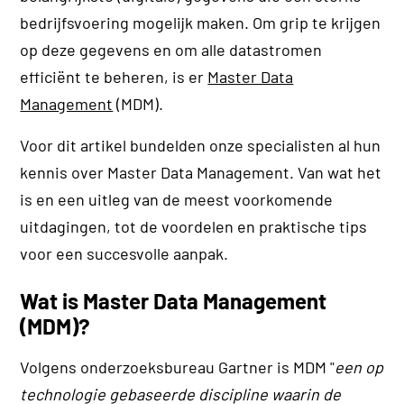
bedrijfsvoering mogelijk maken. Om grip te krijgen
op deze gegevens en om alle datastromen
efficiënt te beheren, is er
Master Data
Management
(MDM).
Voor dit artikel bundelden onze specialisten al hun
kennis over Master Data Management. Van wat het
is en een uitleg van de meest voorkomende
uitdagingen, tot de voordelen en praktische tips
voor een succesvolle aanpak.
Wat is Master Data Management
(MDM)?
Volgens onderzoeksbureau Gartner is MDM "
een op
technologie gebaseerde discipline waarin de