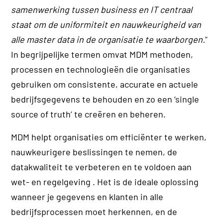
samenwerking tussen business en IT centraal
staat om de uniformiteit en nauwkeurigheid van
alle master data in de organisatie te waarborgen.
"
In begrijpelijke termen omvat MDM methoden,
processen en technologieën die organisaties
gebruiken om consistente, accurate en actuele
bedrijfsgegevens te behouden en zo een ‘single
source of truth’ te creëren en beheren.
MDM helpt organisaties om efficiënter te werken,
nauwkeurigere beslissingen te nemen, de
datakwaliteit te verbeteren en te voldoen aan
wet- en regelgeving . Het is de ideale oplossing
wanneer je gegevens en klanten in alle
bedrijfsprocessen moet herkennen, en de