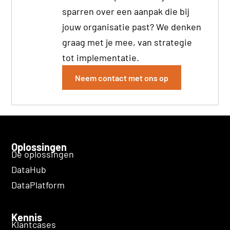
sparren over een aanpak die bij
jouw organisatie past? We denken
graag met je mee, van strategie
tot implementatie.
Neem contact met ons op
Oplossingen
De oplossingen
DataHub
DataPlatform
Kennis
Klantcases