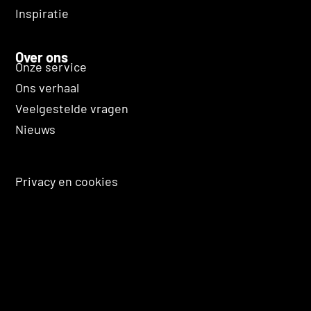
Inspiratie
Over ons
Onze service
Ons verhaal
Veelgestelde vragen
Nieuws
Privacy en cookies