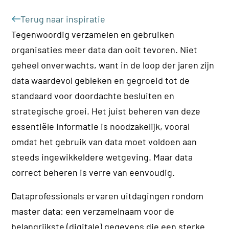
Terug naar inspiratie
Tegenwoordig verzamelen en gebruiken
organisaties meer data dan ooit tevoren. Niet
geheel onverwachts, want in de loop der jaren zijn
data waardevol gebleken en gegroeid tot de
standaard voor doordachte besluiten en
strategische groei. Het juist beheren van deze
essentiële informatie is noodzakelijk, vooral
omdat het gebruik van data moet voldoen aan
steeds ingewikkeldere wetgeving. Maar data
correct beheren is verre van eenvoudig.
Dataprofessionals ervaren uitdagingen rondom
master data: een verzamelnaam voor de
belangrijkste (digitale) gegevens die een sterke