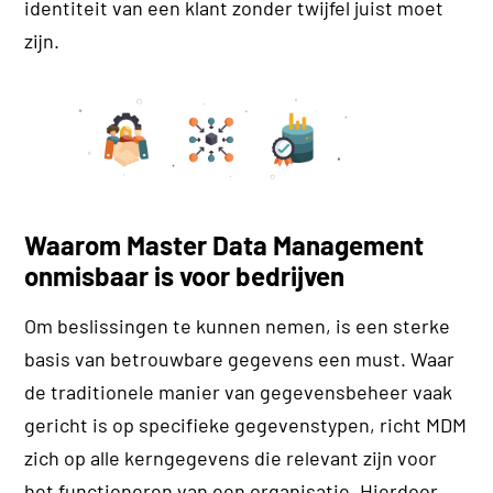
identiteit van een klant zonder twijfel juist moet
zijn.
Waarom Master Data Management
onmisbaar is voor bedrijven
Om beslissingen te kunnen nemen, is een sterke
basis van betrouwbare gegevens een must. Waar
de traditionele manier van gegevensbeheer vaak
gericht is op specifieke gegevenstypen, richt MDM
zich op alle kerngegevens die relevant zijn voor
het functioneren van een organisatie. Hierdoor