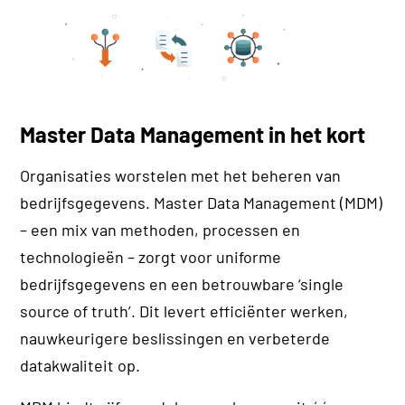
Master Data Management in het kort
Organisaties worstelen met het beheren van
bedrijfsgegevens. Master Data Management (MDM)
– een mix van methoden, processen en
technologieën – zorgt voor uniforme
bedrijfsgegevens en een betrouwbare ‘single
source of truth’. Dit levert efficiënter werken,
nauwkeurigere beslissingen en verbeterde
datakwaliteit op.