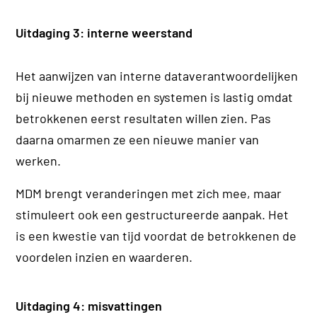
Uitdaging 3: interne weerstand
Het aanwijzen van interne dataverantwoordelijken
bij nieuwe methoden en systemen is lastig omdat
betrokkenen eerst resultaten willen zien. Pas
daarna omarmen ze een nieuwe manier van
werken.
MDM brengt veranderingen met zich mee, maar
stimuleert ook een gestructureerde aanpak. Het
is een kwestie van tijd voordat de betrokkenen de
voordelen inzien en waarderen.
Uitdaging 4: misvattingen