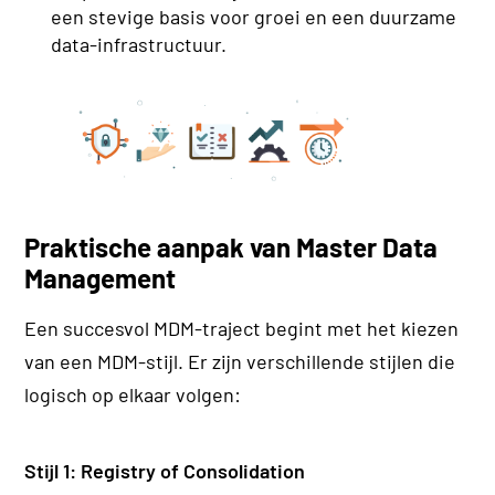
een stevige basis voor groei en een duurzame
data-infrastructuur.
Praktische aanpak van Master Data
Management
Een succesvol MDM-traject begint met het kiezen
van een MDM-stijl. Er zijn verschillende stijlen die
logisch op elkaar volgen:
Stijl 1: Registry of Consolidation