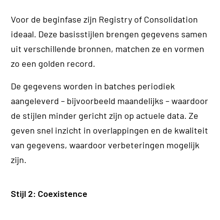
Voor de beginfase zijn Registry of Consolidation
ideaal. Deze basisstijlen brengen gegevens samen
uit verschillende bronnen, matchen ze en vormen
zo een golden record.
De gegevens worden in batches periodiek
aangeleverd – bijvoorbeeld maandelijks – waardoor
de stijlen minder gericht zijn op actuele data. Ze
geven snel inzicht in overlappingen en de kwaliteit
van gegevens, waardoor verbeteringen mogelijk
zijn.
Stijl 2: Coexistence