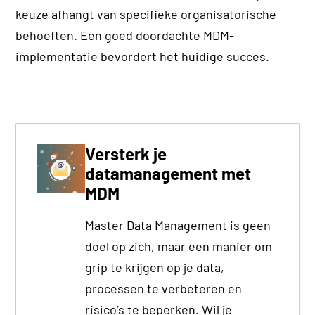
keuze afhangt van specifieke organisatorische
behoeften. Een goed doordachte MDM-
implementatie bevordert het huidige succes.
Versterk je
datamanagement met
MDM
Master Data Management is geen
doel op zich, maar een manier om
grip te krijgen op je data,
processen te verbeteren en
risico’s te beperken. Wil je