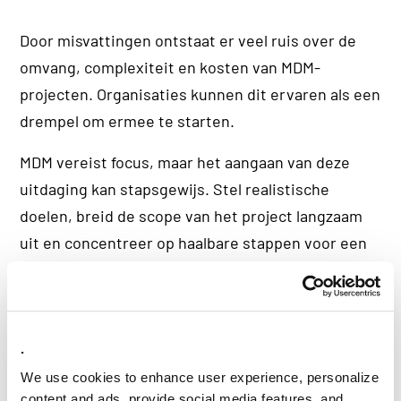
Door misvattingen ontstaat er veel ruis over de
omvang, complexiteit en kosten van MDM-
projecten. Organisaties kunnen dit ervaren als een
drempel om ermee te starten.
MDM vereist focus, maar het aangaan van deze
uitdaging kan stapsgewijs. Stel realistische
doelen, breid de scope van het project langzaam
uit en concentreer op haalbare stappen voor een
probleemloze integratie.
.
We use cookies to enhance user experience, personalize
content and ads, provide social media features, and