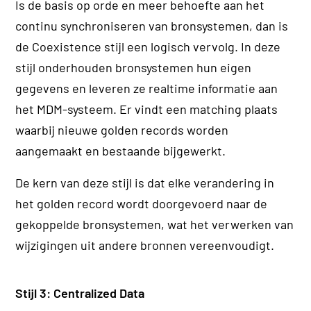
Is de basis op orde en meer behoefte aan het
continu synchroniseren van bronsystemen, dan is
de Coexistence stijl een logisch vervolg. In deze
stijl onderhouden bronsystemen hun eigen
gegevens en leveren ze realtime informatie aan
het MDM-systeem. Er vindt een matching plaats
waarbij nieuwe golden records worden
aangemaakt en bestaande bijgewerkt.
De kern van deze stijl is dat elke verandering in
het golden record wordt doorgevoerd naar de
gekoppelde bronsystemen, wat het verwerken van
wijzigingen uit andere bronnen vereenvoudigt.
Stijl 3: Centralized Data