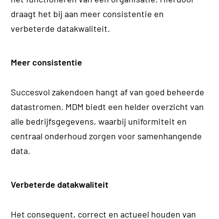
draagt het bij aan meer consistentie en
verbeterde datakwaliteit.
Meer consistentie
Succesvol zakendoen hangt af van goed beheerde
datastromen. MDM biedt een helder overzicht van
alle bedrijfsgegevens, waarbij uniformiteit en
centraal onderhoud zorgen voor samenhangende
data.
Verbeterde datakwaliteit
Het consequent, correct en actueel houden van