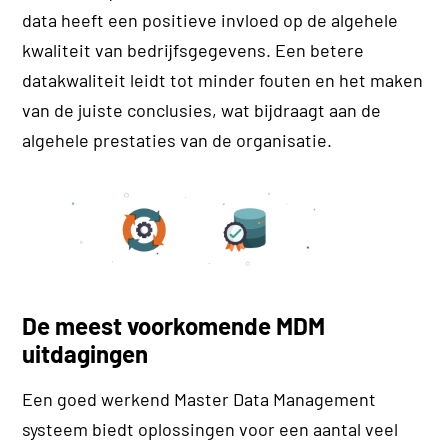
data heeft een positieve invloed op de algehele
kwaliteit van bedrijfsgegevens. Een betere
datakwaliteit leidt tot minder fouten en het maken
van de juiste conclusies, wat bijdraagt aan de
algehele prestaties van de organisatie.
De meest voorkomende MDM
uitdagingen
Een goed werkend Master Data Management
systeem biedt oplossingen voor een aantal veel