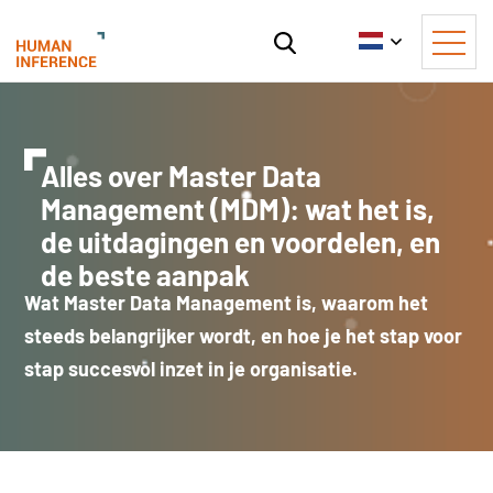
Alles over Master Data
Management (MDM): wat het is,
de uitdagingen en voordelen, en
de beste aanpak
Wat Master Data Management is, waarom het
steeds belangrijker wordt, en hoe je het stap voor
stap succesvol inzet in je organisatie.