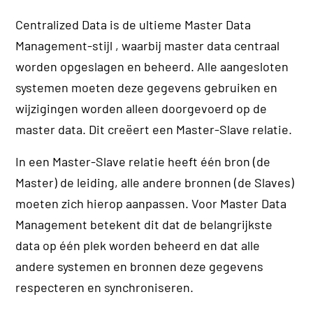
Centralized Data is de ultieme Master Data
Management-stijl , waarbij master data centraal
worden opgeslagen en beheerd. Alle aangesloten
systemen moeten deze gegevens gebruiken en
wijzigingen worden alleen doorgevoerd op de
master data. Dit creëert een Master-Slave relatie.
In een Master-Slave relatie heeft één bron (de
Master) de leiding, alle andere bronnen (de Slaves)
moeten zich hierop aanpassen. Voor Master Data
Management betekent dit dat de belangrijkste
data op één plek worden beheerd en dat alle
andere systemen en bronnen deze gegevens
respecteren en synchroniseren.