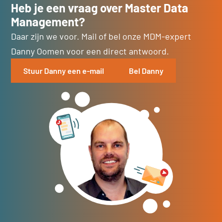
Heb je een vraag over Master Data
Management?
Daar zijn we voor. Mail of bel onze MDM-expert
Danny Oomen voor een direct antwoord.
Stuur Danny een e-mail
Bel Danny