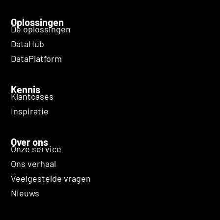
Oplossingen
De oplossingen
DataHub
DataPlatform
Kennis
Klantcases
Inspiratie
Over ons
Onze service
Ons verhaal
Veelgestelde vragen
Nieuws