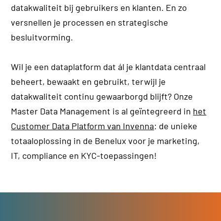
datakwaliteit bij gebruikers en klanten. En zo
versnellen je processen en strategische
besluitvorming.
Wil je een dataplatform dat ál je klantdata centraal
beheert, bewaakt en gebruikt, terwijl je
datakwaliteit continu gewaarborgd blijft? Onze
Master Data Management is al geïntegreerd in
het
Customer Data Platform van Invenna
: de unieke
totaaloplossing in de Benelux voor je marketing,
IT, compliance en KYC-toepassingen!