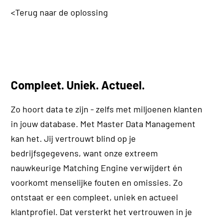
<
Terug naar de oplossing
Compleet. Uniek. Actueel.
Zo hoort data te zijn - zelfs met miljoenen klanten
in jouw database. Met Master Data Management
kan het. Jij vertrouwt blind op je
bedrijfsgegevens, want onze extreem
nauwkeurige Matching Engine verwijdert én
voorkomt menselijke fouten en omissies. Zo
ontstaat er een compleet, uniek en actueel
klantprofiel. Dat versterkt het vertrouwen in je