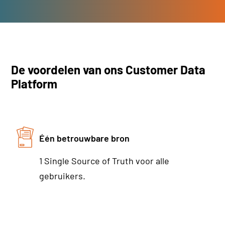
De voordelen van ons Customer Data
Platform
Één betrouwbare bron
1 Single Source of Truth voor alle
gebruikers.