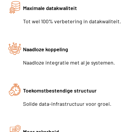
Maximale datakwaliteit
Tot wel 100% verbetering in datakwaliteit.
Naadloze koppeling
Naadloze integratie met al je systemen.
Toekomstbestendige structuur
Solide data-infrastructuur voor groei.
Meer zekerheid