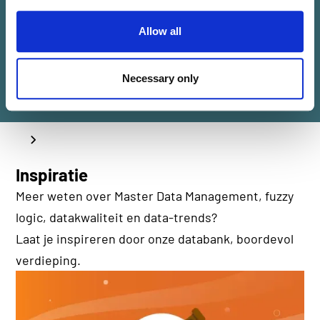
Allow all
Necessary only
Inspiratie
Meer weten over Master Data Management, fuzzy
logic, datakwaliteit en data-trends?
Laat je inspireren door onze databank, boordevol
verdieping.