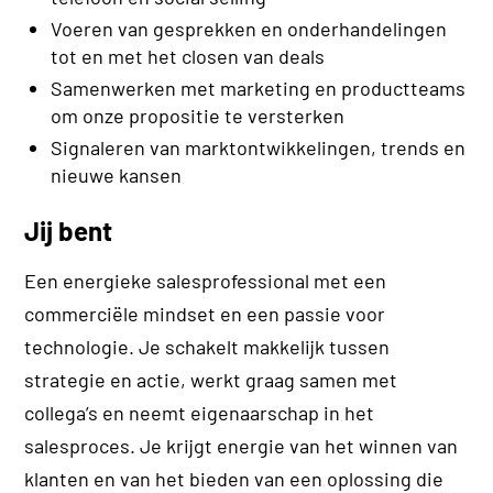
Voeren van gesprekken en onderhandelingen
tot en met het closen van deals
Samenwerken met marketing en productteams
om onze propositie te versterken
Signaleren van marktontwikkelingen, trends en
nieuwe kansen
Jij bent
Een energieke salesprofessional met een
commerciële mindset en een passie voor
technologie. Je schakelt makkelijk tussen
strategie en actie, werkt graag samen met
collega’s en neemt eigenaarschap in het
salesproces. Je krijgt energie van het winnen van
klanten en van het bieden van een oplossing die