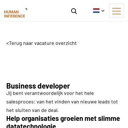
<
Terug naar vacature overzicht
Business developer
Jij bent verantwoordelijk voor het hele
salesproces: van het vinden van nieuwe leads tot
het sluiten van de deal.
Help organisaties groeien met slimme
datatechnologie