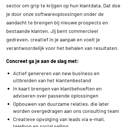
sector om grip te krijgen op hun klantdata. Dat doe
je door onze softwareoplossingen onder de
aandacht te brengen bij nieuwe prospects en
bestaande klanten. Jij bent commercieel
gedreven, creatief in je aanpak en voelt je
verantwoordelijk voor het behalen van resultaten.
Concreet ga je aan de slag met:
Actief genereren van new business en
uitbreiden van het klantenbestand
In kaart brengen van klantbehoeften en
adviseren over passende oplossingen
Opbouwen van duurzame relaties, die later
worden overgedragen aan ons consulting team
Creatieve opvolging van leads via e-mail,
telefoon en social selling