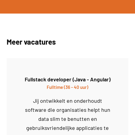
Meer vacatures
Fullstack developer (Java - Angular)
Fulltime (36 - 40 uur)
Jij ontwikkelt en onderhoudt
software die organisaties helpt hun
data slim te benutten en
gebruiksvriendelijke applicaties te