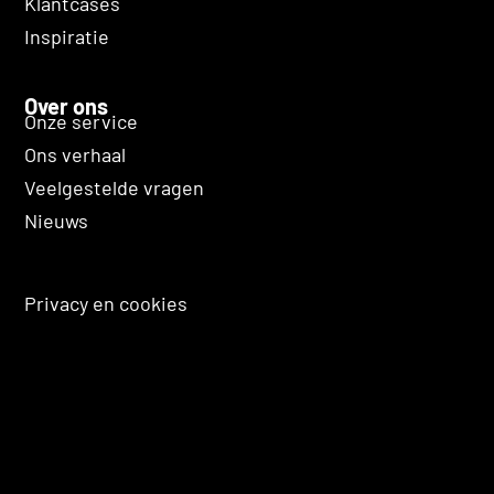
Klantcases
Inspiratie
Over ons
Onze service
Ons verhaal
Veelgestelde vragen
Nieuws
Privacy en cookies