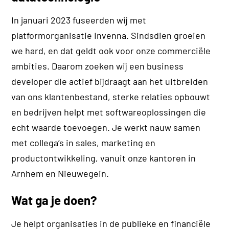
In januari 2023 fuseerden wij met
platformorganisatie Invenna. Sindsdien groeien
we hard, en dat geldt ook voor onze commerciële
ambities. Daarom zoeken wij een business
developer die actief bijdraagt aan het uitbreiden
van ons klantenbestand, sterke relaties opbouwt
en bedrijven helpt met softwareoplossingen die
echt waarde toevoegen. Je werkt nauw samen
met collega’s in sales, marketing en
productontwikkeling, vanuit onze kantoren in
Arnhem en Nieuwegein.
Wat ga je doen?
Je helpt organisaties in de publieke en financiële