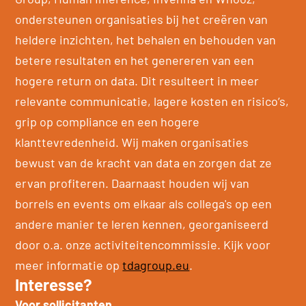
ondersteunen organisaties bij het creëren van
heldere inzichten, het behalen en behouden van
betere resultaten en het genereren van een
hogere return on data. Dit resulteert in meer
relevante communicatie, lagere kosten en risico’s,
grip op compliance en een hogere
klanttevredenheid. Wij maken organisaties
bewust van de kracht van data en zorgen dat ze
ervan profiteren. Daarnaast houden wij van
borrels en events om elkaar als collega's op een
andere manier te leren kennen, georganiseerd
door o.a. onze activiteitencommissie. Kijk voor
meer informatie op
tdagroup.eu
.
Interesse?
Voor sollicitanten