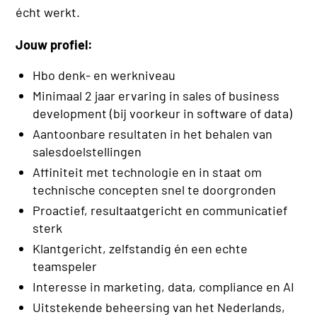
écht werkt.
Jouw profiel:
Hbo denk- en werkniveau
Minimaal 2 jaar ervaring in sales of business
development (bij voorkeur in software of data)
Aantoonbare resultaten in het behalen van
salesdoelstellingen
Affiniteit met technologie en in staat om
technische concepten snel te doorgronden
Proactief, resultaatgericht en communicatief
sterk
Klantgericht, zelfstandig én een echte
teamspeler
Interesse in marketing, data, compliance en AI
Uitstekende beheersing van het Nederlands,