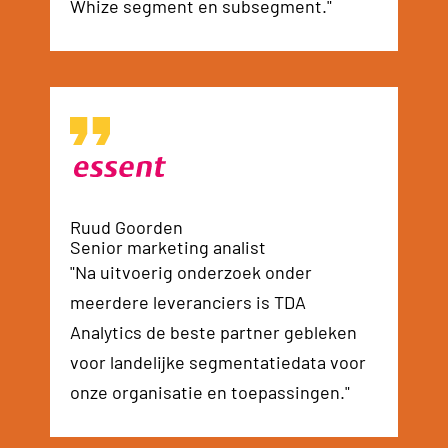
Whize segment en subsegment."
Ruud Goorden
Senior marketing analist
"Na uitvoerig onderzoek onder
meerdere leveranciers is TDA
Analytics de beste partner gebleken
voor landelijke segmentatiedata voor
onze organisatie en toepassingen."