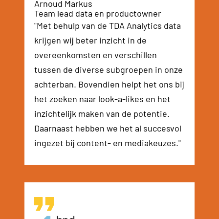
Arnoud Markus
Team lead data en productowner
"Met behulp van de TDA Analytics data
krijgen wij beter inzicht in de
overeenkomsten en verschillen
tussen de diverse subgroepen in onze
achterban. Bovendien helpt het ons bij
het zoeken naar look-a-likes en het
inzichtelijk maken van de potentie.
Daarnaast hebben we het al succesvol
ingezet bij content- en mediakeuzes."