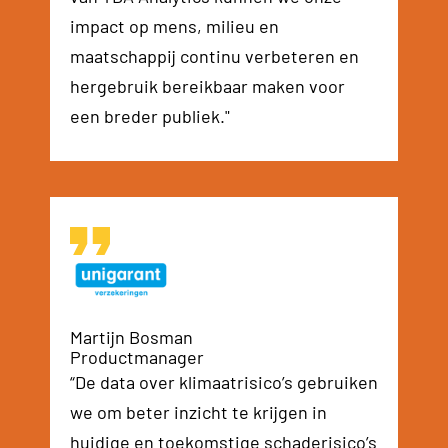
impact op mens, milieu en
maatschappij continu verbeteren en
hergebruik bereikbaar maken voor
een breder publiek."
Martijn Bosman
Productmanager
“De data over klimaatrisico’s gebruiken
we om beter inzicht te krijgen in
huidige en toekomstige schaderisico’s