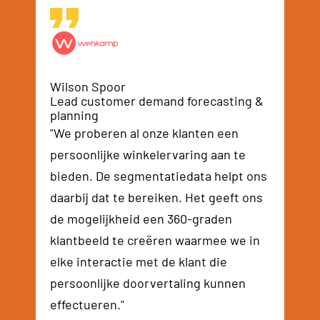
Wilson Spoor
Lead customer demand forecasting &
planning
"We proberen al onze klanten een
persoonlijke winkelervaring aan te
bieden. De segmentatiedata helpt ons
daarbij dat te bereiken. Het geeft ons
de mogelijkheid een 360-graden
klantbeeld te creëren waarmee we in
elke interactie met de klant die
persoonlijke doorvertaling kunnen
effectueren."