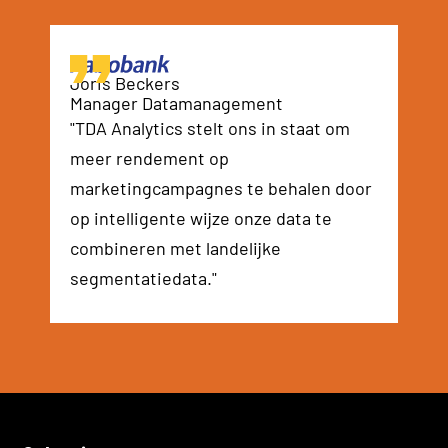
Joris Beckers
Manager Datamanagement
"TDA Analytics stelt ons in staat om
meer rendement op
marketingcampagnes te behalen door
op intelligente wijze onze data te
combineren met landelijke
segmentatiedata."