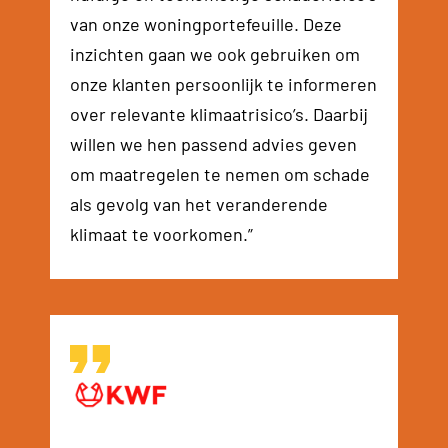
van onze woningportefeuille. Deze
inzichten gaan we ook gebruiken om
onze klanten persoonlijk te informeren
over relevante klimaatrisico’s. Daarbij
willen we hen passend advies geven
om maatregelen te nemen om schade
als gevolg van het veranderende
klimaat te voorkomen.”