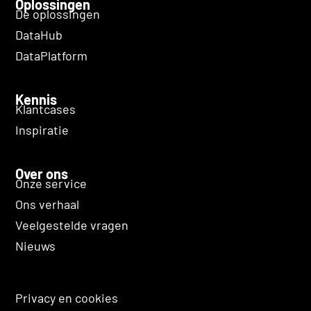
Oplossingen
De oplossingen
DataHub
DataPlatform
Kennis
Klantcases
Inspiratie
Over ons
Onze service
Ons verhaal
Veelgestelde vragen
Nieuws
Privacy en cookies