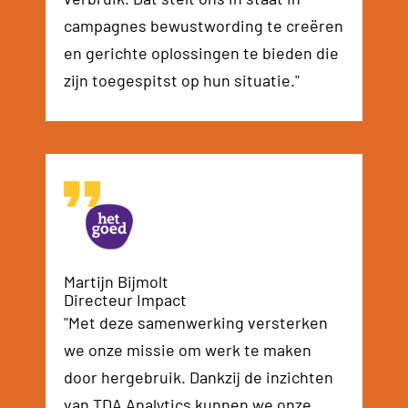
campagnes bewustwording te creëren
en gerichte oplossingen te bieden die
zijn toegespitst op hun situatie."
Martijn Bijmolt
Directeur Impact
"Met deze samenwerking versterken
we onze missie om werk te maken
door hergebruik. Dankzij de inzichten
van TDA Analytics kunnen we onze