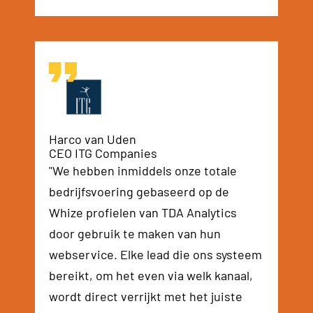
Harco van Uden
CEO ITG Companies
"We hebben inmiddels onze totale
bedrijfsvoering gebaseerd op de
Whize profielen van TDA Analytics
door gebruik te maken van hun
webservice. Elke lead die ons systeem
bereikt, om het even via welk kanaal,
wordt direct verrijkt met het juiste