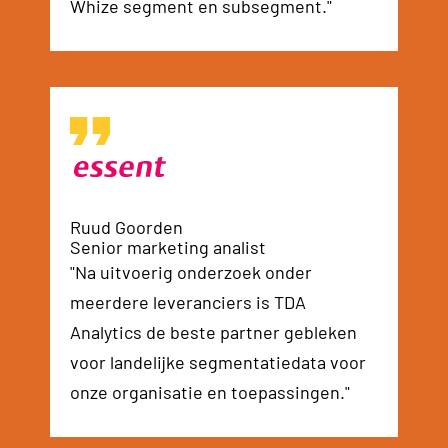
Whize segment en subsegment."
Ruud Goorden
Senior marketing analist
"Na uitvoerig onderzoek onder
meerdere leveranciers is TDA
Analytics de beste partner gebleken
voor landelijke segmentatiedata voor
onze organisatie en toepassingen."