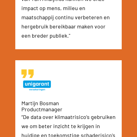
impact op mens, milieu en
maatschappij continu verbeteren en
hergebruik bereikbaar maken voor
een breder publiek."
Martijn Bosman
Productmanager
“De data over klimaatrisico’s gebruiken
we om beter inzicht te krijgen in
huidige en toekomstige schaderisico’s