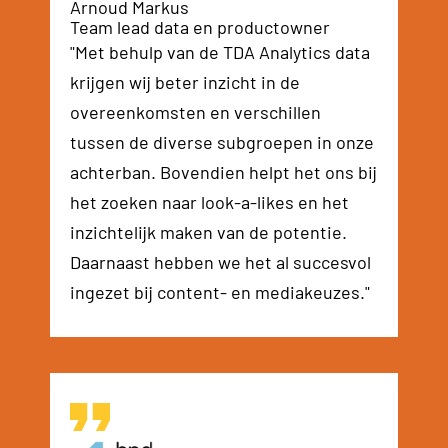
Arnoud Markus
Team lead data en productowner
"Met behulp van de TDA Analytics data
krijgen wij beter inzicht in de
overeenkomsten en verschillen
tussen de diverse subgroepen in onze
achterban. Bovendien helpt het ons bij
het zoeken naar look-a-likes en het
inzichtelijk maken van de potentie.
Daarnaast hebben we het al succesvol
ingezet bij content- en mediakeuzes."