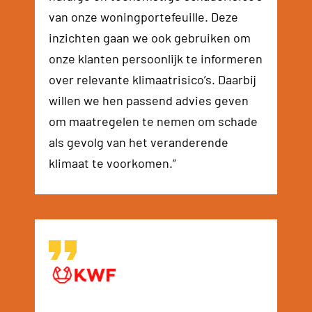
van onze woningportefeuille. Deze
inzichten gaan we ook gebruiken om
onze klanten persoonlijk te informeren
over relevante klimaatrisico’s. Daarbij
willen we hen passend advies geven
om maatregelen te nemen om schade
als gevolg van het veranderende
klimaat te voorkomen.”