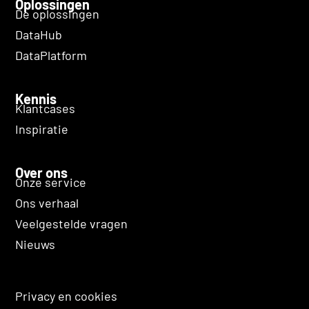
Oplossingen
De oplossingen
DataHub
DataPlatform
Kennis
Klantcases
Inspiratie
Over ons
Onze service
Ons verhaal
Veelgestelde vragen
Nieuws
Privacy en cookies