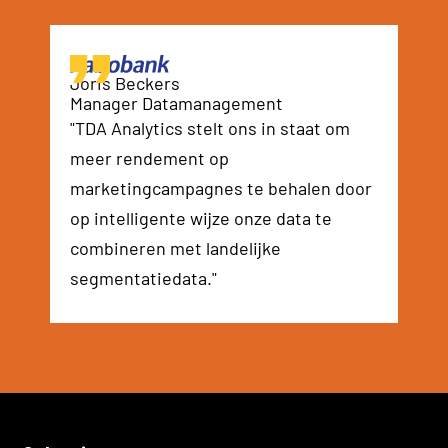
Joris Beckers
Manager Datamanagement
"TDA Analytics stelt ons in staat om
meer rendement op
marketingcampagnes te behalen door
op intelligente wijze onze data te
combineren met landelijke
segmentatiedata."