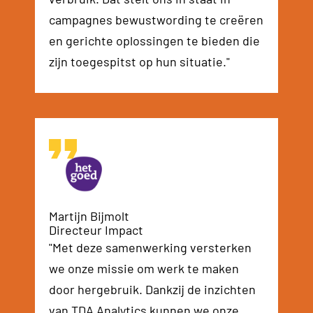
campagnes bewustwording te creëren
en gerichte oplossingen te bieden die
zijn toegespitst op hun situatie."
Martijn Bijmolt
Directeur Impact
"Met deze samenwerking versterken
we onze missie om werk te maken
door hergebruik. Dankzij de inzichten
van TDA Analytics kunnen we onze