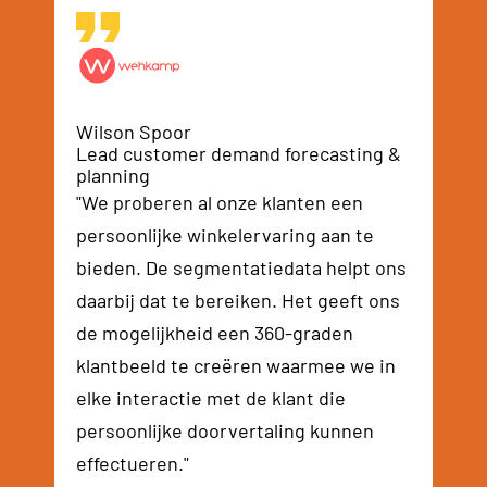
Wilson Spoor
Lead customer demand forecasting &
planning
"We proberen al onze klanten een
persoonlijke winkelervaring aan te
bieden. De segmentatiedata helpt ons
daarbij dat te bereiken. Het geeft ons
de mogelijkheid een 360-graden
klantbeeld te creëren waarmee we in
elke interactie met de klant die
persoonlijke doorvertaling kunnen
effectueren."