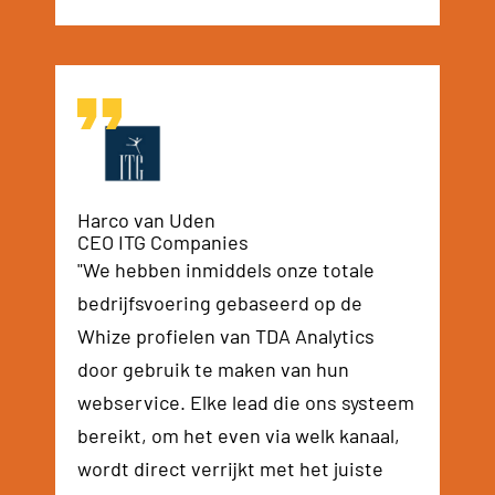
Harco van Uden
CEO ITG Companies
"We hebben inmiddels onze totale
bedrijfsvoering gebaseerd op de
Whize profielen van TDA Analytics
door gebruik te maken van hun
webservice. Elke lead die ons systeem
bereikt, om het even via welk kanaal,
wordt direct verrijkt met het juiste