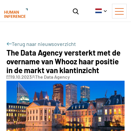
Terug naar nieuwsoverzicht
The Data Agency versterkt met de
overname van Whooz haar positie
in de markt van klantinzicht
19.10.2023
The Data Agency