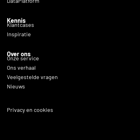
DataPlatform
Kennis
Klantcases
Inspiratie
Over ons
Onze service
Ons verhaal
Veelgestelde vragen
Nieuws
Privacy en cookies