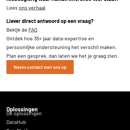
Lees
ons verhaal
Liever direct antwoord op een vraag?
Bekijk de
FAQ
Ontdek hoe 35+ jaar data-expertise en
persoonlijke ondersteuning het verschil maken.
Plan een gesprek, dan laten we het je graag zien.
Neem contact met ons op
Oplossingen
De oplossingen
DataHub