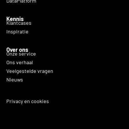
DataPlatform
Kennis
Klantcases
Inspiratie
Over ons
Onze service
Ons verhaal
Veelgestelde vragen
Nieuws
Privacy en cookies