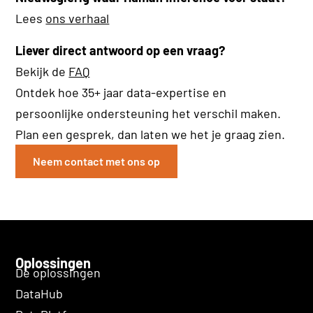
Lees
ons verhaal
Liever direct antwoord op een vraag?
Bekijk de
FAQ
Ontdek hoe 35+ jaar data-expertise en
persoonlijke ondersteuning het verschil maken.
Plan een gesprek, dan laten we het je graag zien.
Neem contact met ons op
Oplossingen
De oplossingen
DataHub