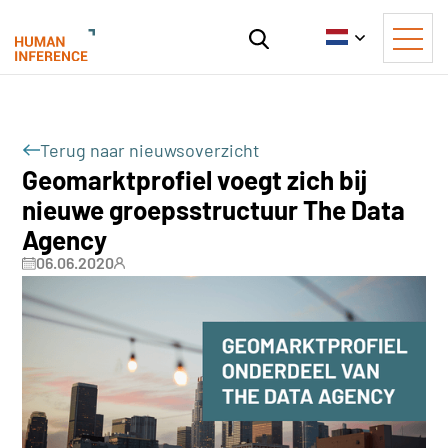
Terug naar nieuwsoverzicht
Geomarktprofiel voegt zich bij
nieuwe groepsstructuur The Data
Agency
06.06.2020