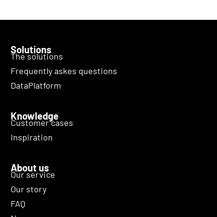
Solutions
The solutions
Frequently askes questions
DataPlatform
Knowledge
Customer cases
Inspiration
About us
Our service
Our story
FAQ