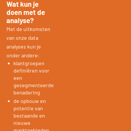
Wat kun je
doen met de
analyse?
Met de uitkomsten
van onze data
analyses kun je
onder andere:
klantgroepen
definiëren voor
een
gesegmenteerde
benadering
de opbouw en
potentie van
bestaande en
nieuwe
marktgebieden