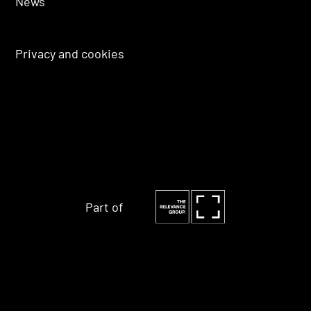
News
Privacy and cookies
Part of