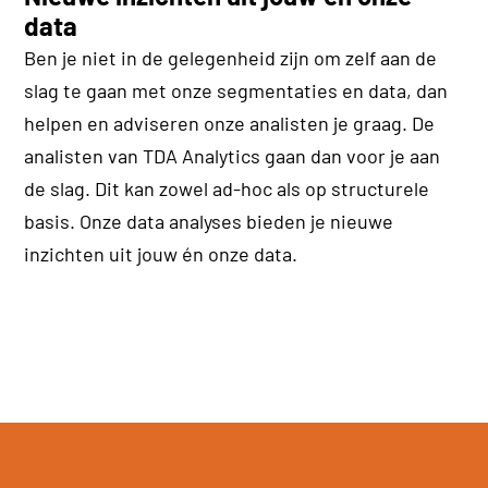
data
Ben je niet in de gelegenheid zijn om zelf aan de
slag te gaan met onze segmentaties en data, dan
helpen en adviseren onze analisten je graag. De
analisten van TDA Analytics gaan dan voor je aan
de slag. Dit kan zowel ad-hoc als op structurele
basis. Onze data analyses bieden je nieuwe
inzichten uit jouw én onze data.