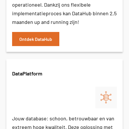
operationeel. Dankzij ons flexibele
implementatieproces kan DataHub binnen 2,5
maanden up and running zijn!
Ontdek DataHub
DataPlatform
Jouw database: schoon, betrouwbaar en van
extreem hoge kwaliteit. Deze oplossing met