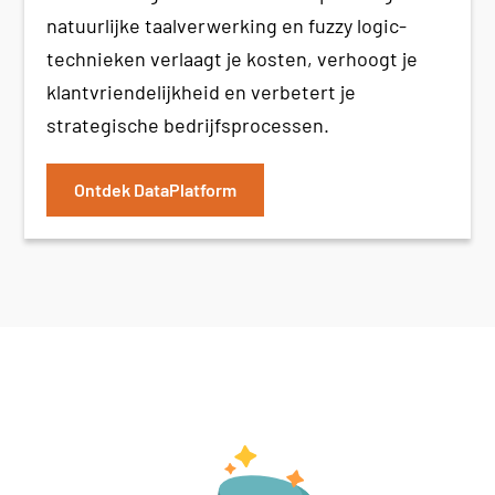
natuurlijke taalverwerking en fuzzy logic-
technieken verlaagt je kosten, verhoogt je
klantvriendelijkheid en verbetert je
strategische bedrijfsprocessen.
Ontdek DataPlatform