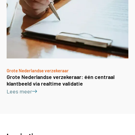
Grote Nederlandse verzekeraar
Grote Nederlandse verzekeraar: één centraal
klantbeeld via realtime validatie
Lees meer