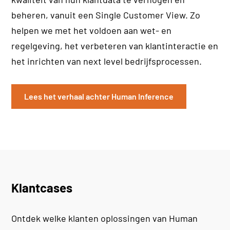
beheren, vanuit een Single Customer View. Zo
helpen we met het voldoen aan wet- en
regelgeving, het verbeteren van klantinteractie en
het inrichten van next level bedrijfsprocessen.
Lees het verhaal achter Human Inference
Klantcases
Ontdek welke klanten oplossingen van Human