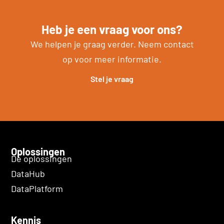
Heb je een vraag voor ons?
We helpen je graag verder. Neem contact
op voor meer informatie.
Stel je vraag
Oplossingen
De oplossingen
DataHub
DataPlatform
Kennis