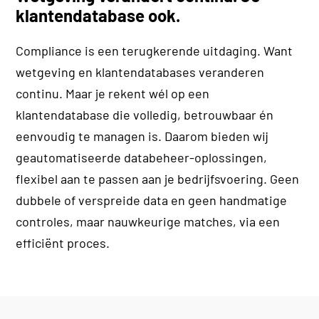
klantendatabase ook.
Compliance is een terugkerende uitdaging. Want
wetgeving en klantendatabases veranderen
continu. Maar je rekent wél op een
klantendatabase die volledig, betrouwbaar én
eenvoudig te managen is. Daarom bieden wij
geautomatiseerde databeheer-oplossingen,
flexibel aan te passen aan je bedrijfsvoering. Geen
dubbele of verspreide data en geen handmatige
controles, maar nauwkeurige matches, via een
efficiënt proces.