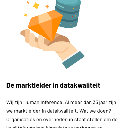
De marktleider in datakwaliteit
Wij zijn Human Inference. Al meer dan 35 jaar zijn
we marktleider in datakwaliteit. Wat we doen?
Organisaties en overheden in staat stellen om de
kwaliteit van hun klantdata te verhogen en