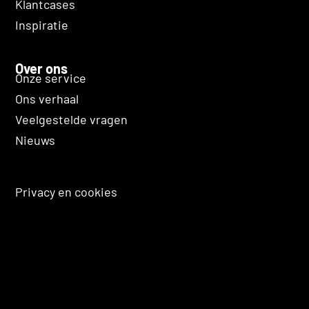
Klantcases
Inspiratie
Over ons
Onze service
Ons verhaal
Veelgestelde vragen
Nieuws
Privacy en cookies