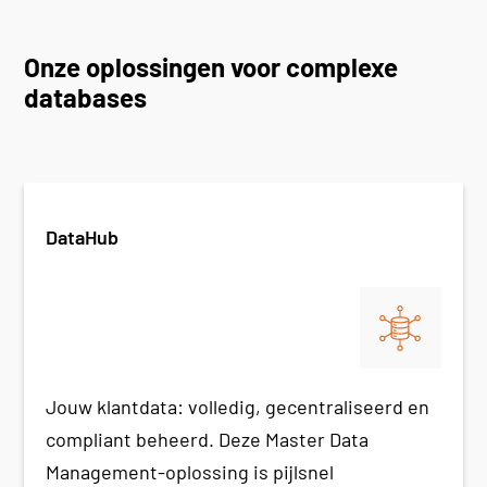
Onze oplossingen voor complexe
databases
DataHub
Jouw klantdata: volledig, gecentraliseerd en
compliant beheerd. Deze Master Data
Management-oplossing is pijlsnel