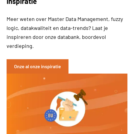
Inspiratie
Meer weten over Master Data Management, fuzzy
logic, datakwaliteit en data-trends? Laat je
inspireren door onze databank, boordevol
verdieping.
Onze al onze inspiratie