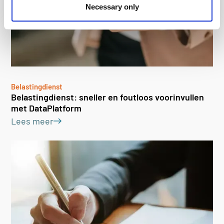
Necessary only
Belastingdienst
Belastingdienst: sneller en foutloos voorinvullen
met DataPlatform
Lees meer